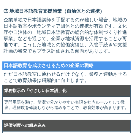
③ 地域日本語教育支援施策（自治体との連携）
企業単独で日本語講師を手配するのが難しい場合、地域の
日本語教室やボランティア団体との連携が有効です。文化
庁や自治体の「地域日本語教育の総合的な体制づくり推進
事業」などを通じて、企業が地域資源を活用することが可
能です。こうした地域との協働実績は、入管手続きや支援
計画の審査でもプラス評価される傾向があります。
日本語教育を成功させるための企業の戦略
ただ日本語教室に通わせるだけでなく、業務と連動させる
ことで教育効果は飛躍的に向上します。
業務指示の「やさしい日本語」化
専門用語を避け、簡潔で分かりやすい表現を社内ルールとして徹
底。理解度を確認しながら進めることで、教育効果が高まります。
評価制度への組み込み