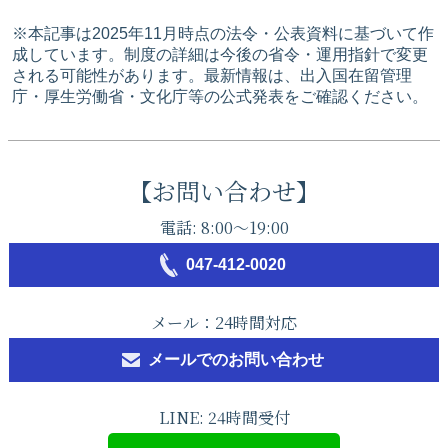
※本記事は2025年11月時点の法令・公表資料に基づいて作
成しています。制度の詳細は今後の省令・運用指針で変更
される可能性があります。最新情報は、出入国在留管理
庁・厚生労働省・文化庁等の公式発表をご確認ください。
【お問い合わせ】
電話: 8:00～19:00
047‐412-0020
メール：24時間対応
メールでのお問い合わせ
LINE: 24時間受付