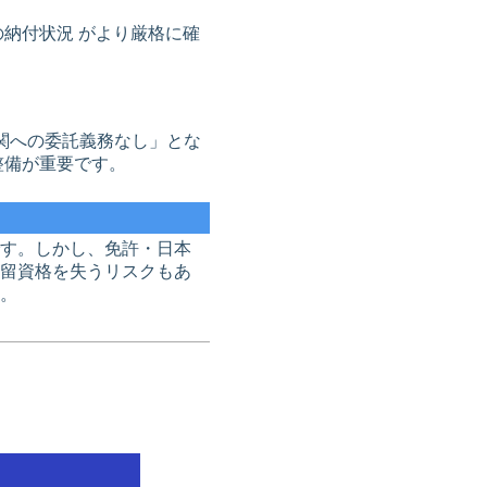
納付状況 がより厳格に確
関への委託義務なし」とな
整備が重要です。
す。しかし、免許・日本
留資格を失うリスクもあ
。