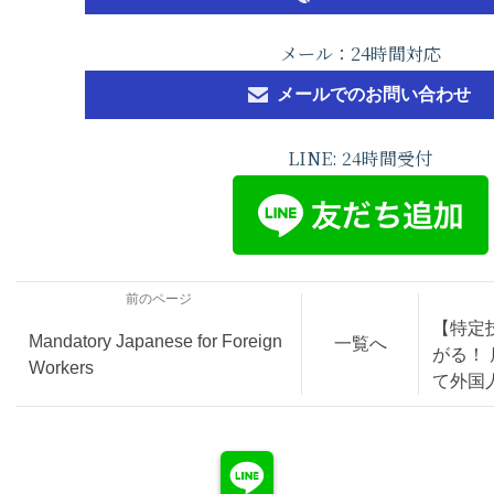
メール：24時間対応
メールでのお問い合わせ
LINE: 24時間受付
前のページ
【特定
Mandatory Japanese for Foreign
一覧へ
がる！
Workers
て外国